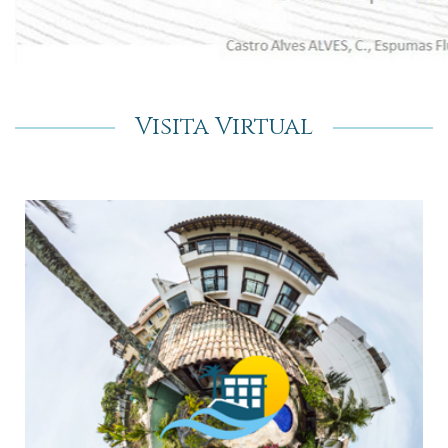
Visita Virtual