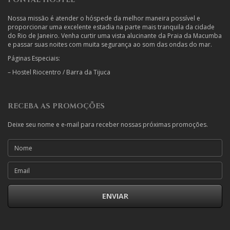
Nossa missão é atender o hóspede da melhor maneira possível e
proporcionar uma excelente estadia na parte mais tranquila da cidade
do Rio de Janeiro. Venha curtir uma vista alucinante da Praia da Macumba
e passar suas noites com muita segurança ao som das ondas do mar.
Páginas Especiais:
–
Hostel Riocentro / Barra da Tijuca
RECEBA AS PROMOÇÕES
Deixe seu nome e e-mail para receber nossas próximas promoções.