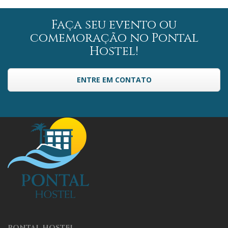
Faça seu evento ou
comemoração no Pontal
Hostel!
ENTRE EM CONTATO
PONTAL HOSTEL