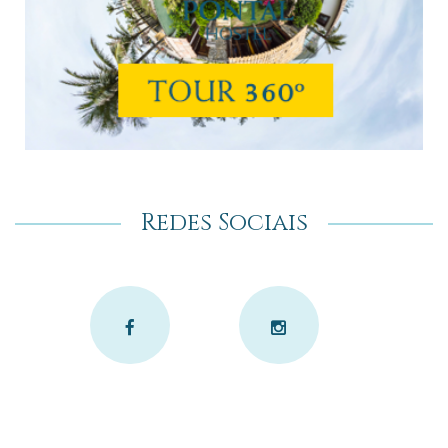
Redes Sociais