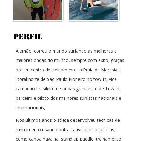
Alemão, correu o mundo surfando as melhores e
maiores ondas do mundo, sempre com êxito, graças
ao seu centro de treinamento, a Praia de Maresias,
litoral norte de São Paulo.Pioneiro no tow In, vice
campeão brasileiro de ondas grandes, e de Tow In,
parceiro e piloto dos melhores surfistas nacionais e
internacionais,
Nos últimos anos o atleta desenvolveu técnicas de
treinamento usando outras atividades aquáticas,
como canoa havaina, stand up paddle, treinamento