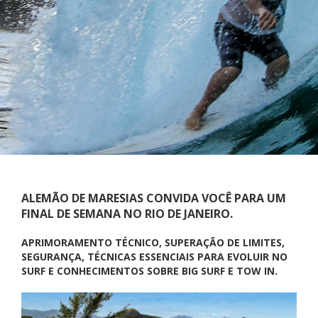
ALEMÃO DE MARESIAS CONVIDA VOCÊ PARA UM
FINAL DE SEMANA NO RIO DE JANEIRO.
APRIMORAMENTO TÉCNICO, SUPERAÇÃO DE LIMITES,
SEGURANÇA, TÉCNICAS ESSENCIAIS PARA EVOLUIR NO
SURF E CONHECIMENTOS SOBRE BIG SURF E TOW IN.