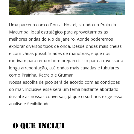
Uma parceria com o Pontal Hostel, situado na Praia da
Macumba, local estratégico para aproveitarmos as
melhores ondas do Rio de Janeiro. Aonde poderemos
explorar diversos tipos de onda. Desde ondas mais cheias
e com várias possibilidades de manobras, e que nos
motivam para ter um bom preparo físico para atravessar a
longa arrebentação, até ondas mais cavadas e tubulares
como Prainha, Recreio e Grumari.
Nossa escolha de pico será de acordo com as condições
do mar. Inclusive esse será um tema bastante abordado
durante as nossas conversas, já que o surf nos exige essa
análise e flexibilidade