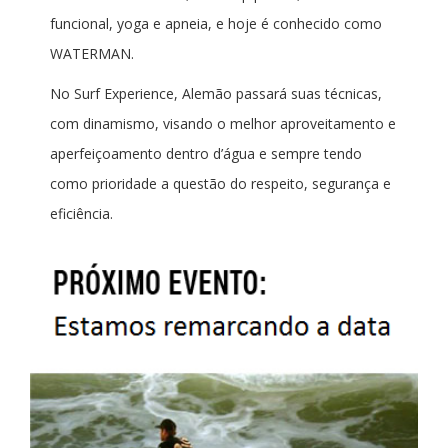
funcional, yoga e apneia, e hoje é conhecido como
WATERMAN.
No Surf Experience, Alemão passará suas técnicas,
com dinamismo, visando o melhor aproveitamento e
aperfeiçoamento dentro d’água e sempre tendo
como prioridade a questão do respeito, segurança e
eficiência.