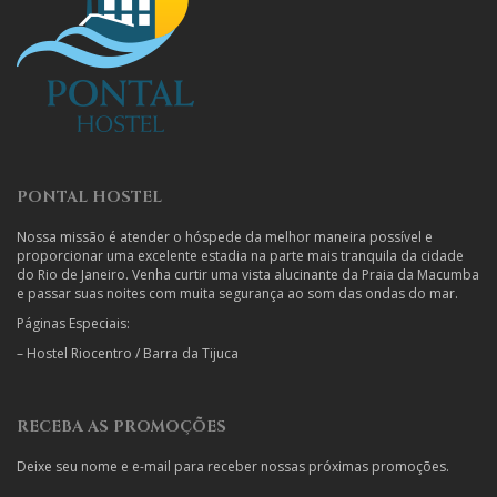
PONTAL HOSTEL
Nossa missão é atender o hóspede da melhor maneira possível e
proporcionar uma excelente estadia na parte mais tranquila da cidade
do Rio de Janeiro. Venha curtir uma vista alucinante da Praia da Macumba
e passar suas noites com muita segurança ao som das ondas do mar.
Páginas Especiais:
–
Hostel Riocentro / Barra da Tijuca
RECEBA AS PROMOÇÕES
Deixe seu nome e e-mail para receber nossas próximas promoções.