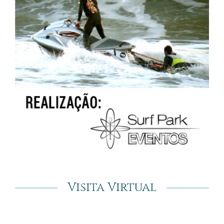
Visita Virtual