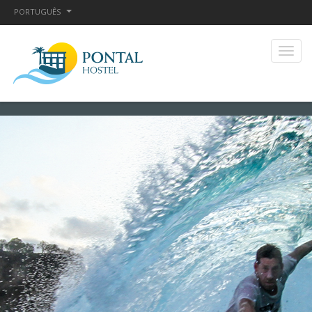
PORTUGUÊS