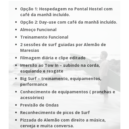
Opção 1: Hospedagem no Pontal Hostel com
café da manhã incluído.
Opção 2: Day-use com café da manhã incluído.
Almoço Funcional
Treinamento Funcional
2 sessões de surf guiadas por Alemão de
Maresias
Filmagem diária e clipe editado
Imersão ao Tow In – subindo na corda,
esquiando e resgate
Big Surf – treinamento, equipamentos,
performance
Conhecimento de equipamentos ( pranchas e
acessórios)
Previsão de Ondas
Reconhecimento de picos de Surf
Pizzada do Alemão com direito a música,
cerveja e muita conversa.