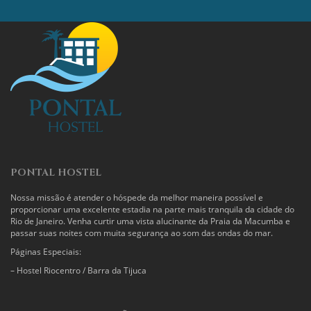
PONTAL HOSTEL
Nossa missão é atender o hóspede da melhor maneira possível e
proporcionar uma excelente estadia na parte mais tranquila da cidade do
Rio de Janeiro. Venha curtir uma vista alucinante da Praia da Macumba e
passar suas noites com muita segurança ao som das ondas do mar.
Páginas Especiais:
–
Hostel Riocentro / Barra da Tijuca