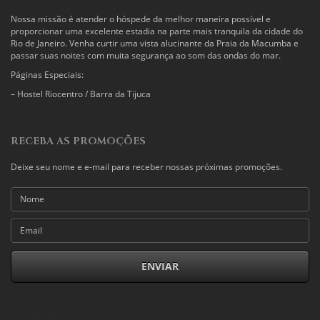
Nossa missão é atender o hóspede da melhor maneira possível e
proporcionar uma excelente estadia na parte mais tranquila da cidade do
Rio de Janeiro. Venha curtir uma vista alucinante da Praia da Macumba e
passar suas noites com muita segurança ao som das ondas do mar.
Páginas Especiais:
–
Hostel Riocentro / Barra da Tijuca
RECEBA AS PROMOÇÕES
Deixe seu nome e e-mail para receber nossas próximas promoções.