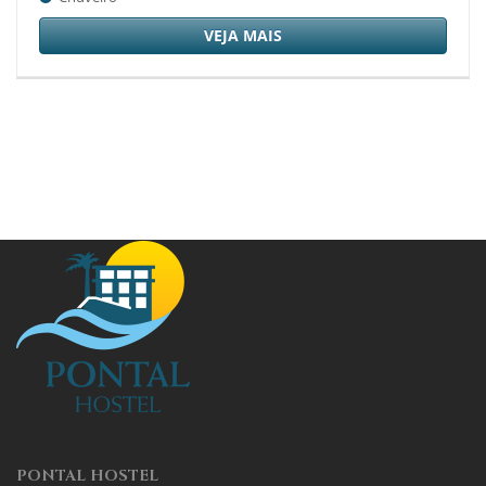
VEJA MAIS
PONTAL HOSTEL